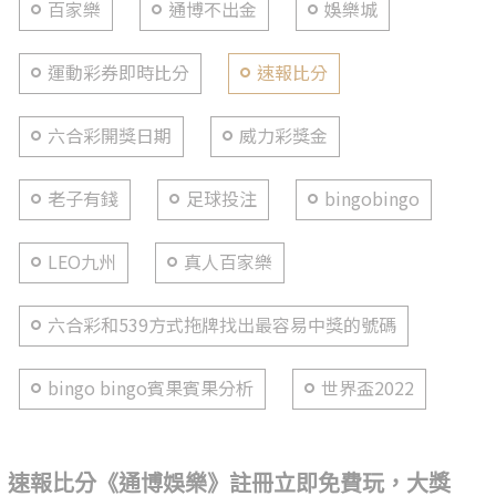
百家樂
通博不出金
娛樂城
運動彩券即時比分
速報比分
六合彩開獎日期
威力彩獎金
老子有錢
足球投注
bingobingo
LEO九州
真人百家樂
六合彩和539方式拖牌找出最容易中獎的號碼
bingo bingo賓果賓果分析
世界盃2022
速報比分《通博娛樂》註冊立即免費玩，大獎