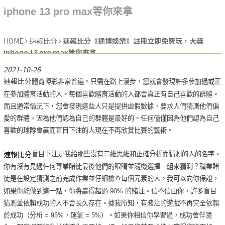
iphone 13 pro max等你來拿
HOME
速報比分
速報比分《通博娛樂》註冊立即免費玩，大獎
iphone 13 pro max等你來拿
2021-10-26
速報比分
體育博彩非常普遍。只需在路上漫步，您就會發現許多參加過或正
在參加體育活動的人。每個喜歡體育活動的人都會真正有自己喜歡的群體。
而且通常情況下，您會發現這些人只是提供虛假數據，要求人們猜測他們偏
愛的群體，因為他們認為自己的群體是最好的。任何僅僅因為他們認為自己
喜歡的球隊會贏而盲目下注的人現在不再欣賞比賽的藝術。
速報比分
盲目下注是我給那些沒有二維思維和正確分析而猜測的人的名字。
你有沒有見過任何專業賭徒最後他們的眼睛並隨機選擇一組來猜測？職業賭
徒是在設定猜測之前完成作業並仔細檢查每個元素的人。我可以向你保證，
如果你能做到這一點，你將贏得超過 90% 的賭注。信不信由你，許多盲目
猜測並依賴成功的人不會長久存在。據我所知，有賭注的遊戲不再完全依賴
於成功（分析 = 95%，運氣 = 5%）。如果你相信你學習過，成功會伴隨