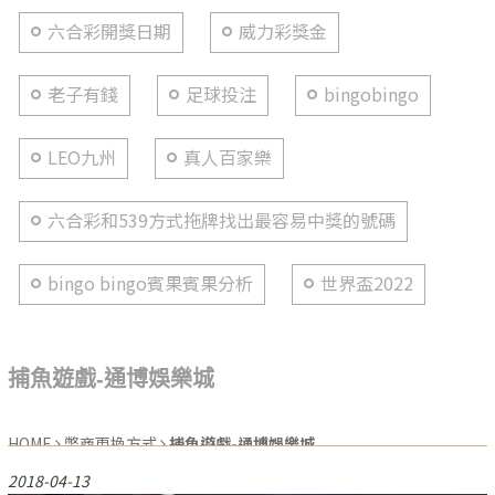
六合彩開獎日期
威力彩獎金
老子有錢
足球投注
bingobingo
LEO九州
真人百家樂
六合彩和539方式拖牌找出最容易中獎的號碼
bingo bingo賓果賓果分析
世界盃2022
捕魚遊戲-通博娛樂城
HOME
幣商更換方式
捕魚遊戲-通博娛樂城
2018-04-13