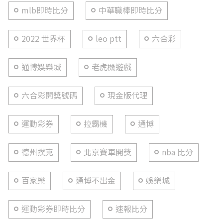
mlb即時比分
中華職棒即時比分
2022 世界杯
leo ptt
六合彩
通博娛樂城
老虎機遊戲
六合彩開獎號碼
現金版代理
運動彩券
拉霸機
通博
德州撲克
北京賽車開獎
nba 比分
百家樂
通博不出金
娛樂城
運動彩券即時比分
速報比分