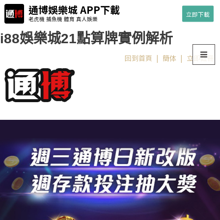
通博娛樂城 APP下載
立即下載
老虎機 捕魚機 體育 真人娛樂
i88娛樂城21點算牌實例解析
回到首頁
|
簡体
|
立即註冊