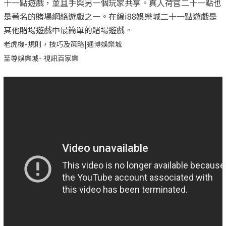
十一點遊戲，並且手與另一個玩家共享。真人荷官二十一點也
是著名的賭場網絡遊戲之一。在線i88娛樂城二十一點遊戲是
其他賭場遊戲中最簡單的賭場遊戲。
老虎機-規則，技巧及策略|通博娛樂城
至尊娛樂城- 視訊百家樂