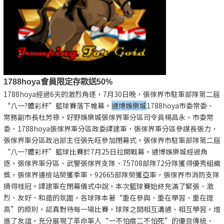
1788hoya會員限定存款送50%
1788hoya經過6天的激烈角逐，7月30日晚，張傢界市駐軍部隊第二屆
“八一?體彩杯”籃球賽落下帷幕。
通博娛樂城
1788hoya市委常委、
常務副市長杜芳祿，
好野娛樂城
張傢界軍分區司令員楊昌永，市委常
委、1788hoya張傢界軍分區政委譚建軍，張傢界軍分區參謀長張力，
張傢界軍分區政治部主任張先旺參加閉幕式。張傢界市駐軍部隊第二屆
“八一?體彩杯”籃球比賽於7月25日拉開戰幕，
通博娛樂城
經過角
逐，張傢界軍分區、武警張傢界支隊、75708部隊72分隊獲得優秀組織
獎，張傢界邊檢站榮獲季軍，92665部隊榮獲亞軍，張傢界市消防支隊
摘得桂冠。譚建軍在閉幕儀式中說，本次籃球賽始終充滿了緊張、激
烈、友好、和諧的氛圍，各球隊本著“重在參與、重在學習、重在提
高”的原則，認真對待每一場比賽，球隊之間相互溝通、相互學習，增
進了友誼，充分展現了革命軍人“一不怕瘔二不怕死”的優良傳統、