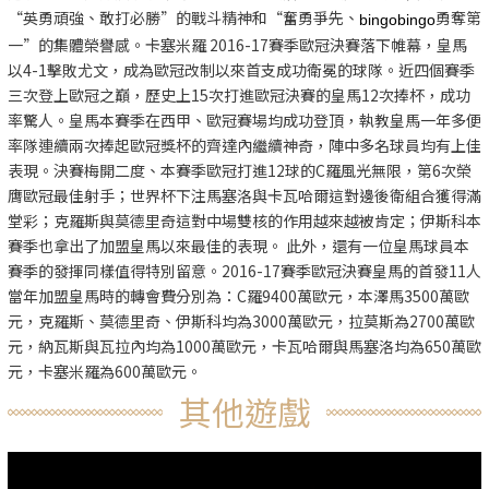
“英勇頑強、敢打必勝”的戰斗精神和“奮勇爭先、
勇奪第
bingobingo
一”的集體榮譽感。卡塞米羅 2016-17賽季歐冠決賽落下帷幕，皇馬
以4-1擊敗尤文，成為歐冠改制以來首支成功衛冕的球隊。近四個賽季
三次登上歐冠之巔，歷史上15次打進歐冠決賽的皇馬12次捧杯，成功
率驚人。皇馬本賽季在西甲、歐冠賽場均成功登頂，執教皇馬一年多便
率隊連續兩次捧起歐冠獎杯的齊達內繼續神奇，陣中多名球員均有上佳
表現。決賽梅開二度、本賽季歐冠打進12球的C羅風光無限，第6次榮
膺歐冠最佳射手；
世界杯下注
馬塞洛與卡瓦哈爾這對邊後衛組合獲得滿
堂彩；克羅斯與莫德里奇這對中場雙核的作用越來越被肯定；伊斯科本
賽季也拿出了加盟皇馬以來最佳的表現。 此外，還有一位皇馬球員本
賽季的發揮同樣值得特別留意。2016-17賽季歐冠決賽皇馬的首發11人
當年加盟皇馬時的轉會費分別為：C羅9400萬歐元，本澤馬3500萬歐
元，克羅斯、莫德里奇、伊斯科均為3000萬歐元，拉莫斯為2700萬歐
元，納瓦斯與瓦拉內均為1000萬歐元，卡瓦哈爾與馬塞洛均為650萬歐
元，卡塞米羅為600萬歐元。
其他遊戲