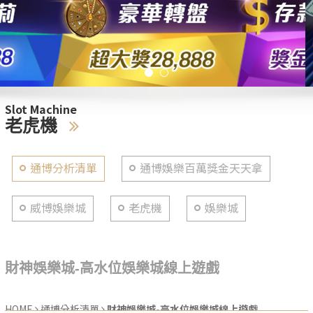
Slot Machine
老虎機
通博分析清單
通博娛樂百萬獎金天天拿
威博娛樂城
老虎機
娛樂城
財神娛樂城-高水位娛樂城線上遊戲
HOME
通博分析清單
財神娛樂城-高水位娛樂城線上遊戲