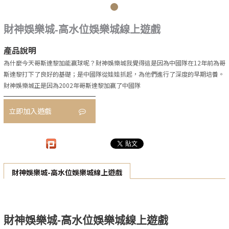
財神娛樂城-高水位娛樂城線上遊戲
產品說明
為什麼今天哥斯達黎加能贏球呢？財神娛樂城我覺得這是因為中國隊在12年前為哥
斯達黎打下了良好的基礎；是中國隊從娃娃抓起，為他們進行了深度的早期培養。
財神娛樂城正是因為2002年哥斯達黎加贏了中國隊
立即加入遊戲
財神娛樂城-高水位娛樂城線上遊戲
財神娛樂城-高水位娛樂城線上遊戲