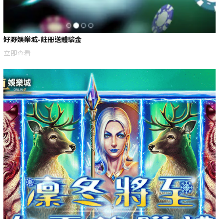
好野娛樂城-註冊送體驗金
立即查看