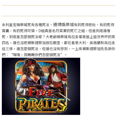
通博娛樂城
永利皇宮娛樂城
死有各種死法，
有的死得悲壯，有的死得
窩囊，有的死得可憐。D組真是名符其實的死亡之組，但是到底誰會
死，到底是怎麼個死法呢？
大老爺娛樂城
烏拉圭畢竟是上屆世界杯的第
四名，誰也沒把哥斯達黎加放在眼里，都在看意大利、英格蘭和烏拉圭
這三傢，誰怎麼個死法，但誰也沒有想到，一上來哥斯達黎加先告訴你
們：“嘿嘿，我瞧瞧你們怎麼個死法”。