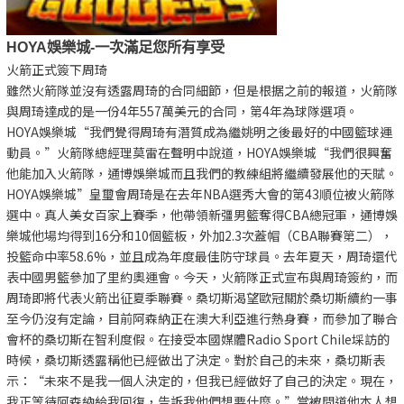
HOYA娛樂城-一次滿足您所有享受
火箭正式簽下周琦
雖然火箭隊並沒有透露周琦的合同細節，但是根据之前的報道，火箭隊
與周琦達成的是一份4年557萬美元的合同，第4年為球隊選項。
HOYA娛樂城“我們覺得周琦有潛質成為繼姚明之後最好的中國籃球運
動員。”火箭隊總經理莫雷在聲明中說道，HOYA娛樂城“我們很興奮
他能加入火箭隊，
通博娛樂城
而且我們的教練組將繼續發展他的天賦。
HOYA娛樂城”
皇璽會
周琦是在去年NBA選秀大會的第43順位被火箭隊
選中。真人美女百家上賽季，他帶領新彊男籃奪得CBA總冠軍，
通博娛
樂城
他場均得到16分和10個籃板，外加2.3次蓋帽（CBA聯賽第二），
投籃命中率58.6%，並且成為年度最佳防守球員。去年夏天，周琦還代
表中國男籃參加了里約奧運會。今天，火箭隊正式宣布與周琦簽約，而
周琦即將代表火箭出征夏季聯賽。桑切斯渴望歐冠關於桑切斯續約一事
至今仍沒有定論，目前阿森納正在澳大利亞進行熱身賽，而參加了聯合
會杯的桑切斯在智利度假。在接受本國媒體Radio Sport Chile埰訪的
時候，桑切斯透露稱他已經做出了決定。對於自己的未來，桑切斯表
示：“未來不是我一個人決定的，但我已經做好了自己的決定。現在，
我正等待阿森納給我回復，告訴我他們想要什麼。”當被問道他本人想