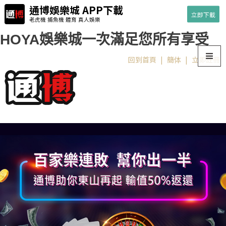
通博娛樂城 APP下載
立即下載
老虎機 捕魚機 體育 真人娛樂
HOYA娛樂城一次滿足您所有享受
回到首頁
|
簡体
|
立即註冊